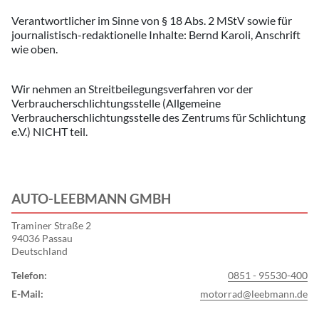
Verantwortlicher im Sinne von § 18 Abs. 2 MStV sowie für
journalistisch-redaktionelle Inhalte: Bernd Karoli, Anschrift
wie oben.
Wir nehmen an Streitbeilegungsverfahren vor der
Verbraucherschlichtungsstelle (Allgemeine
Verbraucherschlichtungsstelle des Zentrums für Schlichtung
e.V.) NICHT teil.
AUTO-LEEBMANN GMBH
Traminer Straße 2
94036 Passau
Deutschland
Telefon:
0851 - 95530-400
E-Mail:
motorrad@leebmann.de