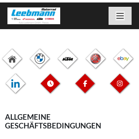
ALLGEMEINE
GESCHÄFTSBEDINGUNGEN