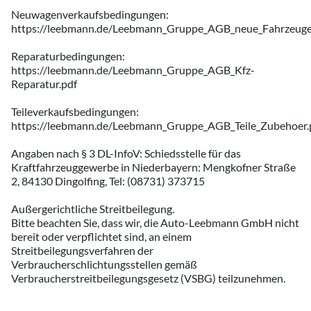
Neuwagenverkaufsbedingungen:
https://leebmann.de/Leebmann_Gruppe_AGB_neue_Fahrzeuge
Reparaturbedingungen:
https://leebmann.de/Leebmann_Gruppe_AGB_Kfz-
Reparatur.pdf
Teileverkaufsbedingungen:
https://leebmann.de/Leebmann_Gruppe_AGB_Teile_Zubehoer.
Angaben nach § 3 DL-InfoV: Schiedsstelle für das
Kraftfahrzeuggewerbe in Niederbayern: Mengkofner Straße
2, 84130 Dingolfing, Tel: (08731) 373715
Außergerichtliche Streitbeilegung.
Bitte beachten Sie, dass wir, die Auto-Leebmann GmbH nicht
bereit oder verpflichtet sind, an einem
Streitbeilegungsverfahren der
Verbraucherschlichtungsstellen gemäß
Verbraucherstreitbeilegungsgesetz (VSBG) teilzunehmen.