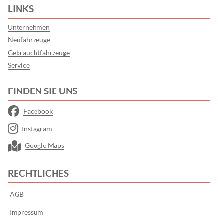
LINKS
Unternehmen
Neufahrzeuge
Gebrauchtfahrzeuge
Service
FINDEN SIE UNS
Facebook
Instagram
Google Maps
RECHTLICHES
AGB
Impressum